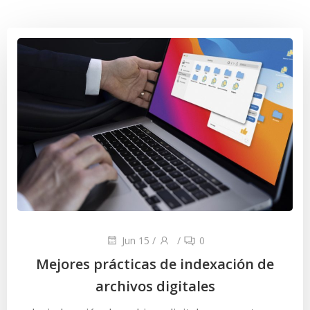
Jun 15
/
/
0
Mejores prácticas de indexación de
archivos digitales