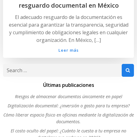
resguardo documental en México
El adecuado resguardo de la documentación es
esencial para garantizar la transparencia, seguridad
y cumplimiento de obligaciones legales en cualquier
organización. En México, […]
Leer más
Search
for:
Últimas publicaciones
Riesgos de almacenar documentos únicamente en papel
Digitalización documental: ¿inversión o gasto para tu empresa?
Cómo liberar espacio físico en oficinas mediante la digitalización de
documentos.
El costo oculto del papel: ¿Cuánto le cuesta a tu empresa no