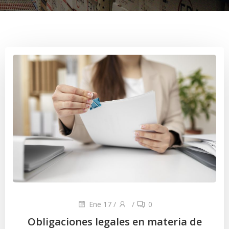
Ene 17
/
/
0
Obligaciones legales en materia de