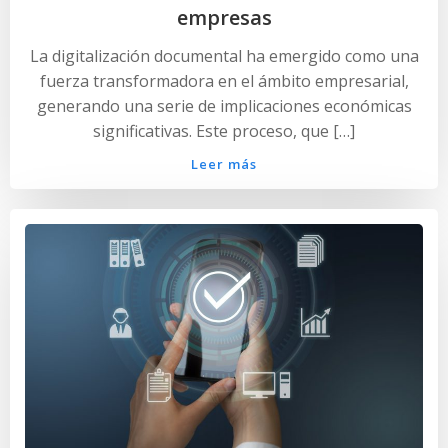
empresas
La digitalización documental ha emergido como una
fuerza transformadora en el ámbito empresarial,
generando una serie de implicaciones económicas
significativas. Este proceso, que […]
Leer más