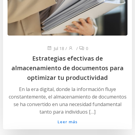
Jul 18
/
/
0
Estrategias efectivas de
almacenamiento de documentos para
optimizar tu productividad
En la era digital, donde la información fluye
constantemente, el almacenamiento de documentos
se ha convertido en una necesidad fundamental
tanto para individuos […]
Leer más