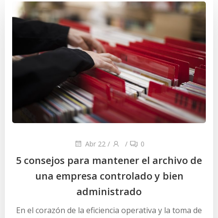
Abr 22
/
/
0
5 consejos para mantener el archivo de
una empresa controlado y bien
administrado
En el corazón de la eficiencia operativa y la toma de