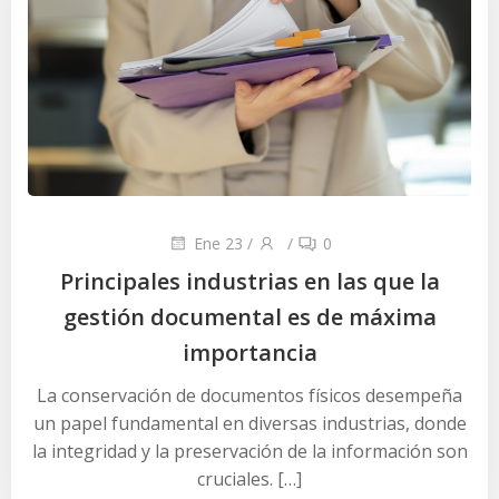
Ene 23
/
/
0
Principales industrias en las que la
gestión documental es de máxima
importancia
La conservación de documentos físicos desempeña
un papel fundamental en diversas industrias, donde
la integridad y la preservación de la información son
cruciales. […]