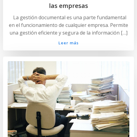
las empresas
La gestión documental es una parte fundamental
en el funcionamiento de cualquier empresa. Permite
una gestión eficiente y segura de la información […]
Leer más