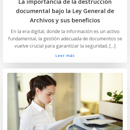
La importancia de la destrucción
documental bajo la Ley General de
Archivos y sus beneficios
En la era digital, donde la información es un activo
fundamental, la gestión adecuada de documentos se
vuelve crucial para garantizar la seguridad, […]
Leer más