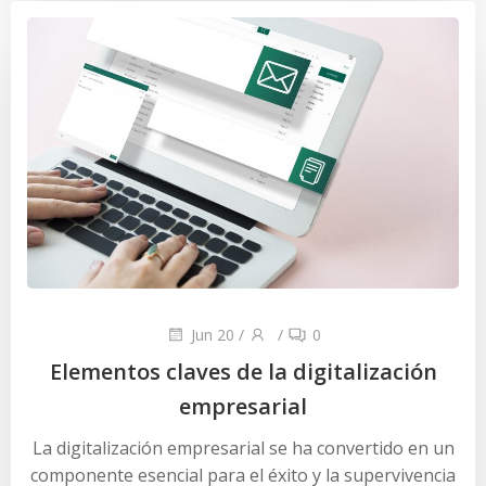
Jun 20
/
/
0
Elementos claves de la digitalización
empresarial
La digitalización empresarial se ha convertido en un
componente esencial para el éxito y la supervivencia