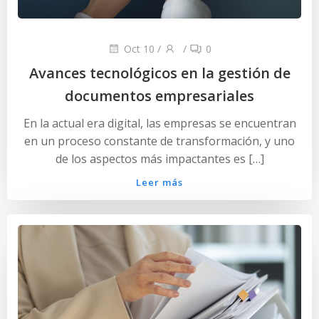
Oct 10
/
/
0
Avances tecnológicos en la gestión de
documentos empresariales
En la actual era digital, las empresas se encuentran
en un proceso constante de transformación, y uno
de los aspectos más impactantes es […]
Leer más