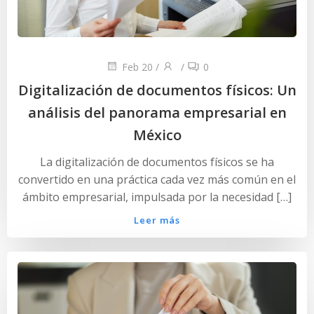
Feb 20
/
/
0
Digitalización de documentos físicos: Un
análisis del panorama empresarial en
México
La digitalización de documentos físicos se ha
convertido en una práctica cada vez más común en el
ámbito empresarial, impulsada por la necesidad […]
Leer más