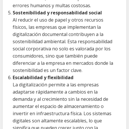
errores humanos y multas costosas.
Sostenibilidad y responsabilidad social
Al reducir el uso de papel y otros recursos
físicos, las empresas que implementan la
digitalización documental contribuyen a la
sostenibilidad ambiental. Esta responsabilidad
social corporativa no solo es valorada por los
consumidores, sino que también puede
diferenciar a la empresa en mercados donde la
sostenibilidad es un factor clave.
Escalabilidad y flexibilidad
La digitalización permite a las empresas
adaptarse rápidamente a cambios en la
demanda y al crecimiento sin la necesidad de
aumentar el espacio de almacenamiento o
invertir en infraestructura física. Los sistemas
digitales son altamente escalables, lo que
significa que pueden crecer junto con la