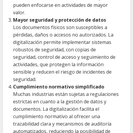
pueden enfocarse en actividades de mayor
valor.
Mayor seguridad y protección de datos
Los documentos físicos son susceptibles a
pérdidas, daños o accesos no autorizados. La
digitalización permite implementar sistemas
robustos de seguridad, con copias de
seguridad, control de acceso y seguimiento de
actividades, que protegen la información
sensible y reducen el riesgo de incidentes de
seguridad.
Cumplimiento normativo simplificado
Muchas industrias están sujetas a regulaciones
estrictas en cuanto a la gestión de datos y
documentos. La digitalización facilita el
cumplimiento normativo al ofrecer una
trazabilidad clara y mecanismos de auditoría
automatizados, reduciendo la posibilidad de