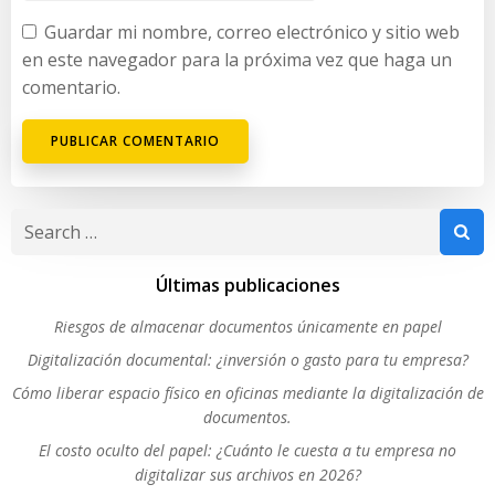
Guardar mi nombre, correo electrónico y sitio web
en este navegador para la próxima vez que haga un
comentario.
Search
for:
Últimas publicaciones
Riesgos de almacenar documentos únicamente en papel
Digitalización documental: ¿inversión o gasto para tu empresa?
Cómo liberar espacio físico en oficinas mediante la digitalización de
documentos.
El costo oculto del papel: ¿Cuánto le cuesta a tu empresa no
digitalizar sus archivos en 2026?