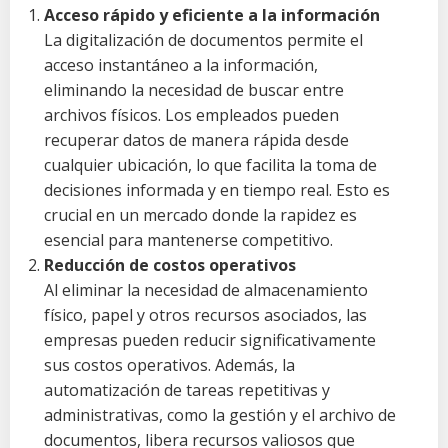
Acceso rápido y eficiente a la información
La digitalización de documentos permite el
acceso instantáneo a la información,
eliminando la necesidad de buscar entre
archivos físicos. Los empleados pueden
recuperar datos de manera rápida desde
cualquier ubicación, lo que facilita la toma de
decisiones informada y en tiempo real. Esto es
crucial en un mercado donde la rapidez es
esencial para mantenerse competitivo.
Reducción de costos operativos
Al eliminar la necesidad de almacenamiento
físico, papel y otros recursos asociados, las
empresas pueden reducir significativamente
sus costos operativos. Además, la
automatización de tareas repetitivas y
administrativas, como la gestión y el archivo de
documentos, libera recursos valiosos que