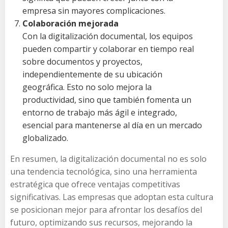
empresa sin mayores complicaciones.
Colaboración mejorada
Con la digitalización documental, los equipos
pueden compartir y colaborar en tiempo real
sobre documentos y proyectos,
independientemente de su ubicación
geográfica. Esto no solo mejora la
productividad, sino que también fomenta un
entorno de trabajo más ágil e integrado,
esencial para mantenerse al día en un mercado
globalizado.
En resumen, la digitalización documental no es solo
una tendencia tecnológica, sino una herramienta
estratégica que ofrece ventajas competitivas
significativas. Las empresas que adoptan esta cultura
se posicionan mejor para afrontar los desafíos del
futuro, optimizando sus recursos, mejorando la