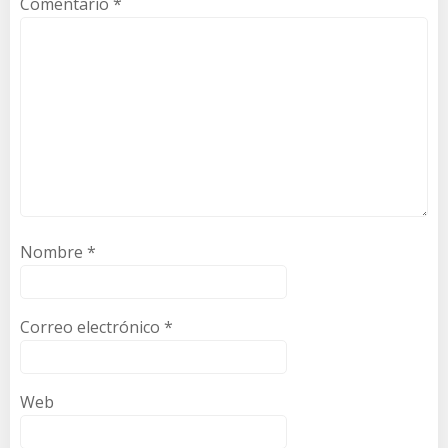
Comentario
*
Nombre
*
Correo electrónico
*
Web