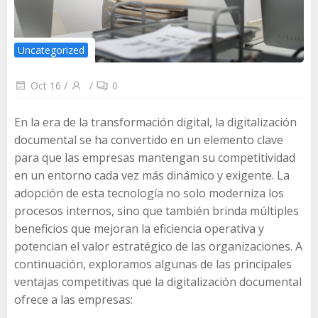
Uncategorized
Oct 16
/
/
0
En la era de la transformación digital, la digitalización
documental se ha convertido en un elemento clave
para que las empresas mantengan su competitividad
en un entorno cada vez más dinámico y exigente. La
adopción de esta tecnología no solo moderniza los
procesos internos, sino que también brinda múltiples
beneficios que mejoran la eficiencia operativa y
potencian el valor estratégico de las organizaciones. A
continuación, exploramos algunas de las principales
ventajas competitivas que la digitalización documental
ofrece a las empresas: