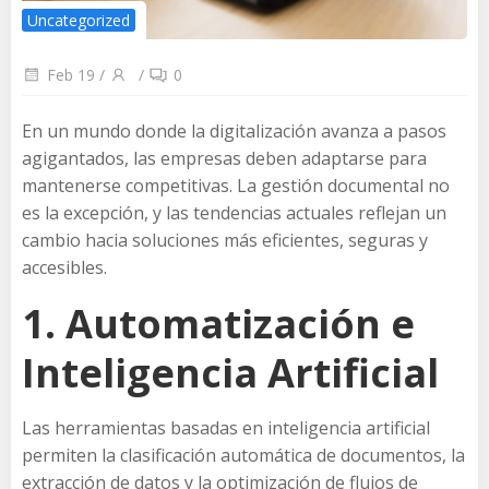
Uncategorized
Feb 19
/
/
0
En un mundo donde la digitalización avanza a pasos
agigantados, las empresas deben adaptarse para
mantenerse competitivas. La gestión documental no
es la excepción, y las tendencias actuales reflejan un
cambio hacia soluciones más eficientes, seguras y
accesibles.
1. Automatización e
Inteligencia Artificial
Las herramientas basadas en inteligencia artificial
permiten la clasificación automática de documentos, la
extracción de datos y la optimización de flujos de