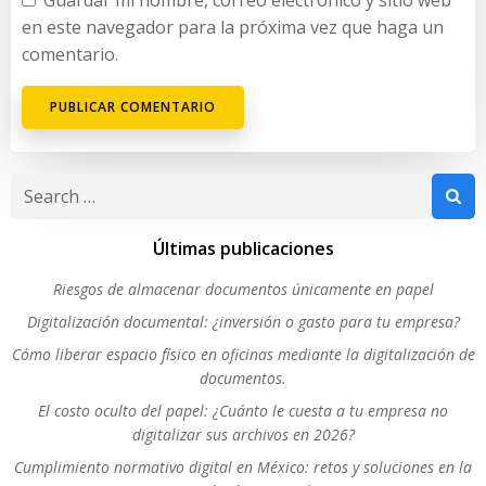
en este navegador para la próxima vez que haga un
comentario.
Search
for:
Últimas publicaciones
Riesgos de almacenar documentos únicamente en papel
Digitalización documental: ¿inversión o gasto para tu empresa?
Cómo liberar espacio físico en oficinas mediante la digitalización de
documentos.
El costo oculto del papel: ¿Cuánto le cuesta a tu empresa no
digitalizar sus archivos en 2026?
Cumplimiento normativo digital en México: retos y soluciones en la