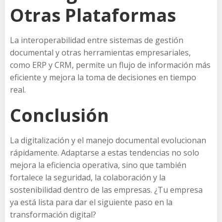
Otras Plataformas
La interoperabilidad entre sistemas de gestión
documental y otras herramientas empresariales,
como ERP y CRM, permite un flujo de información más
eficiente y mejora la toma de decisiones en tiempo
real.
Conclusión
La digitalización y el manejo documental evolucionan
rápidamente. Adaptarse a estas tendencias no solo
mejora la eficiencia operativa, sino que también
fortalece la seguridad, la colaboración y la
sostenibilidad dentro de las empresas. ¿Tu empresa
ya está lista para dar el siguiente paso en la
transformación digital?