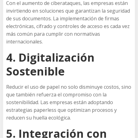
Con el aumento de ciberataques, las empresas están
invirtiendo en soluciones que garantizan la seguridad
de sus documentos. La implementación de firmas
electrónicas, cifrado y controles de acceso es cada vez
más común para cumplir con normativas
internacionales.
4. Digitalización
Sostenible
Reducir el uso de papel no solo disminuye costos, sino
que también refuerza el compromiso con la
sostenibilidad. Las empresas están adoptando
estrategias paperless que optimizan procesos y
reducen su huella ecológica.
5. Integración con