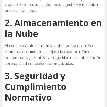
trabajo. Esto reduce el tiempo de gestión y minimiza
errores humanos.
2. Almacenamiento en
la Nube
El uso de plataformas en la nube facilita el acceso
remoto a documentos, mejora la colaboración en
tiempo real y garantiza la seguridad de la información
con copias de respaldo automatizadas.
3. Seguridad y
Cumplimiento
Normativo