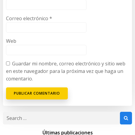
Correo electrónico
*
Web
Guardar mi nombre, correo electrónico y sitio web
en este navegador para la próxima vez que haga un
comentario.
Search
for:
Últimas publicaciones