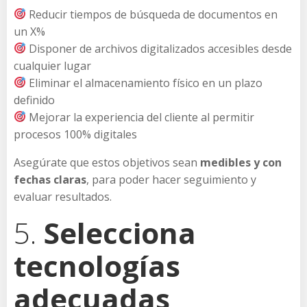
Reducir tiempos de búsqueda de documentos en
un X%
Disponer de archivos digitalizados accesibles desde
cualquier lugar
Eliminar el almacenamiento físico en un plazo
definido
Mejorar la experiencia del cliente al permitir
procesos 100% digitales
Asegúrate que estos objetivos sean
medibles y con
fechas claras
, para poder hacer seguimiento y
evaluar resultados.
5.
Selecciona
tecnologías
adecuadas