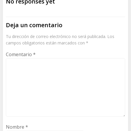
No responses yet
Deja un comentario
Tu dirección de correo electrónico no será publicada.
Los
campos obligatorios están marcados con
*
Comentario
*
Nombre
*