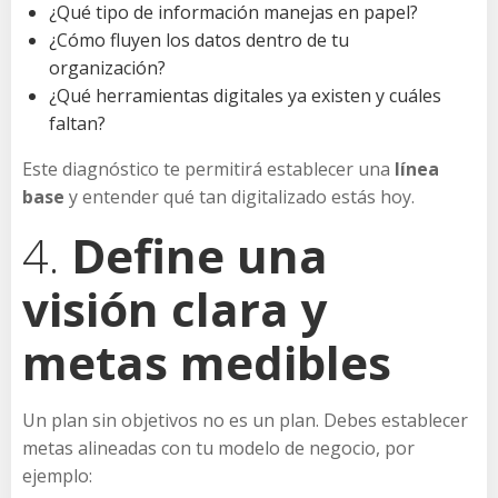
¿Qué tipo de información manejas en papel?
¿Cómo fluyen los datos dentro de tu
organización?
¿Qué herramientas digitales ya existen y cuáles
faltan?
Este diagnóstico te permitirá establecer una
línea
base
y entender qué tan digitalizado estás hoy.
4.
Define una
visión clara y
metas medibles
Un plan sin objetivos no es un plan. Debes establecer
metas alineadas con tu modelo de negocio, por
ejemplo: