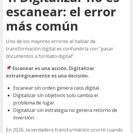
escanear: el error
más común
Uno de los mayores errores al hablar de
transformación digital es confundirla con “pasar
documentos a formato digital”.
Escanear es una acción. Digitalizar
estratégicamente es una decisión.
Escanear sin orden genera caos digital.
Digitalizar sin objetivos solo cambia el
problema de lugar.
Digitalizar sin estrategia no genera retorno de
inversión.
En 2026, la verdadera transformación ocurre cuando