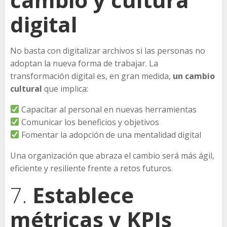
digital
No basta con digitalizar archivos si las personas no
adoptan la nueva forma de trabajar. La
transformación digital es, en gran medida,
un cambio
cultural
que implica:
Capacitar al personal en nuevas herramientas
Comunicar los beneficios y objetivos
Fomentar la adopción de una mentalidad digital
Una organización que abraza el cambio será más ágil,
eficiente y resiliente frente a retos futuros.
7.
Establece
métricas y KPIs