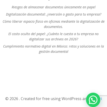
Riesgos de almacenar documentos únicamente en papel
Digitalización documental: ¿inversión o gasto para tu empresa?
Cómo liberar espacio físico en oficinas mediante la digitalización de
documentos.
El costo oculto del papel: ¿Cuánto le cuesta a tu empresa no
digitalizar sus archivos en 2026?
Cumplimiento normativo digital en México: retos y soluciones en la
gestión documental
© 2026 . Created for free using WordPress and
Colibri