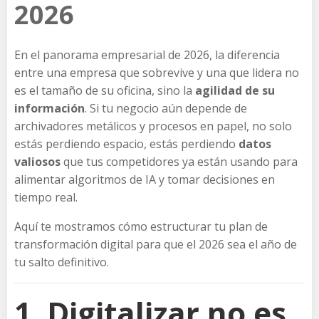
2026
En el panorama empresarial de 2026, la diferencia
entre una empresa que sobrevive y una que lidera no
es el tamaño de su oficina, sino la
agilidad de su
información
. Si tu negocio aún depende de
archivadores metálicos y procesos en papel, no solo
estás perdiendo espacio, estás perdiendo
datos
valiosos
que tus competidores ya están usando para
alimentar algoritmos de IA y tomar decisiones en
tiempo real.
Aquí te mostramos cómo estructurar tu plan de
transformación digital para que el 2026 sea el año de
tu salto definitivo.
1. Digitalizar no es