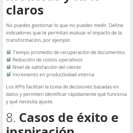
claros
No puedes gestionar lo que no puedes medir. Define
indicadores que te permitan evaluar el impacto de la
transformación, por ejemplo
Tiempo promedio de recuperación de documentos
Reducción de costos operativos
Nivel de satisfacción del cliente
Incremento en productividad interna
Los KPIs facilitan la toma de decisiones basadas en
datos y permiten identificar rápidamente qué funciona
y qué necesita ajuste.
8.
Casos de éxito e
inspiración