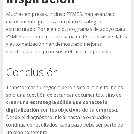
Muchas empresas, incluso PYMES, han avanzado
exitosamente gracias a un plan estratégico
estructurado. Por ejemplo, programas de apoyo para
PYMES que combinan asesoría en IA, análisis de datos
y automatización han demostrado mejoras
significativas en procesos y eficiencia operativa.
Conclusión
Transformar tu negocio de lo físico a lo digital no es
solo una cuestión de escanear documentos, sino de
crear una estrategia sólida que conecte la
digitalización con los objetivos de tu empresa
.
Desde el diagnóstico inicial hasta la evaluación
continua de resultados, cada paso debe ser parte de
un plan coherente.