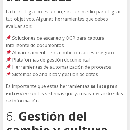
La tecnología no es un fin, sino un medio para lograr
tus objetivos. Algunas herramientas que debes
evaluar son:
Soluciones de escaneo y OCR para captura
inteligente de documentos
Almacenamiento en la nube con acceso seguro
Plataformas de gestión documental
Herramientas de automatización de procesos
Sistemas de analítica y gestión de datos
Es importante que estas herramientas
se integren
entre sí
y con los sistemas que ya usas, evitando silos
de información.
6.
Gestión del
cambio y cultura