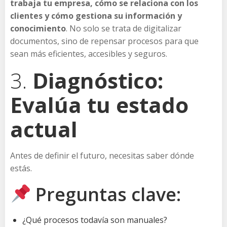
trabaja tu empresa, cómo se relaciona con los
clientes y cómo gestiona su información y
conocimiento
. No solo se trata de digitalizar
documentos, sino de repensar procesos para que
sean más eficientes, accesibles y seguros.
3.
Diagnóstico:
Evalúa tu estado
actual
Antes de definir el futuro, necesitas saber dónde
estás.
Preguntas clave:
¿Qué procesos todavía son manuales?